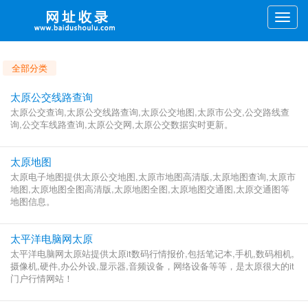
Toggle
naviga
全部分类
太原公交线路查询
太原公交查询,太原公交线路查询,太原公交地图,太原市公交,公交路线查
询,公交车线路查询,太原公交网,太原公交数据实时更新。
太原地图
太原电子地图提供太原公交地图,太原市地图高清版,太原地图查询,太原市
地图,太原地图全图高清版,太原地图全图,太原地图交通图,太原交通图等
地图信息。
太平洋电脑网太原
太平洋电脑网太原站提供太原it数码行情报价,包括笔记本,手机,数码相机,
摄像机,硬件,办公外设,显示器,音频设备，网络设备等等，是太原很大的it
门户行情网站！