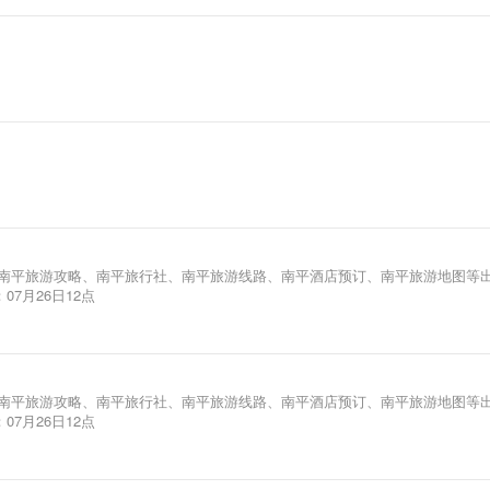
月南平旅游攻略、南平旅行社、南平旅游线路、南平酒店预订、南平旅游地图等
07月26日12点
月南平旅游攻略、南平旅行社、南平旅游线路、南平酒店预订、南平旅游地图等
07月26日12点