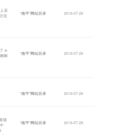
线上采
“南平”网站目录
2019-07-26
区化
 4-
“南平”网站目录
2019-07-26
啊啊
“南平”网站目录
2019-07-26
家级
“南平”网站目录
2019-07-26
中
多