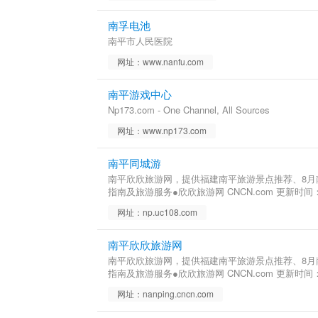
南孚电池
南平市人民医院
网址：www.nanfu.com
南平游戏中心
Np173.com - One Channel, All Sources
网址：www.np173.com
南平同城游
南平欣欣旅游网，提供福建南平旅游景点推荐、8
指南及旅游服务●欣欣旅游网 CNCN.com 更新时间：
网址：np.uc108.com
南平欣欣旅游网
南平欣欣旅游网，提供福建南平旅游景点推荐、8
指南及旅游服务●欣欣旅游网 CNCN.com 更新时间：
网址：nanping.cncn.com