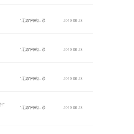
“辽源”网站目录
2019-09-23
“辽源”网站目录
2019-09-23
“辽源”网站目录
2019-09-23
男性
“辽源”网站目录
2019-09-23