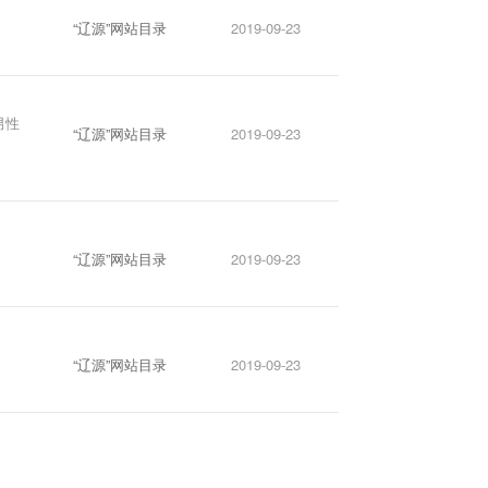
“辽源”网站目录
2019-09-23
男性
“辽源”网站目录
2019-09-23
“辽源”网站目录
2019-09-23
“辽源”网站目录
2019-09-23