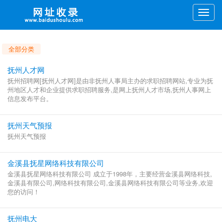
Toggle
naviga
全部分类
抚州人才网
抚州招聘网[抚州人才网]是由非抚州人事局主办的求职招聘网站,专业为抚
州地区人才和企业提供求职招聘服务,是网上抚州人才市场,抚州人事网上
信息发布平台。
抚州天气预报
抚州天气预报
金溪县抚星网络科技有限公司
金溪县抚星网络科技有限公司 成立于1998年，主要经营金溪县网络科技,
金溪县有限公司,网络科技有限公司,金溪县网络科技有限公司等业务,欢迎
您的访问！
抚州电大